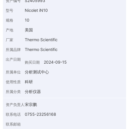
S2405993
资产编号
Nicolet iN10
型号
10
规格
美国
产地
Thermo Scientific
厂家
Thermo Scientific
所属品牌
出产日期
2024-09-15
购买日期
分析测试中心
所属单位
科研
使用性质
分析仪器
所属分类
宋宗鹏
资产负责人
0755-23256168
联系电话
联系邮箱