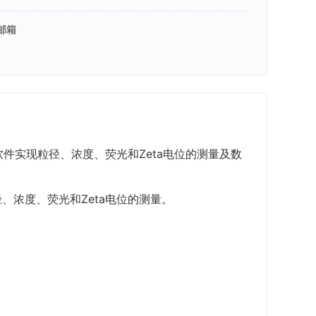
邮箱
一个软件实现粒径、浓度、荧光和Zeta电位的测量及数
径、浓度、荧光和Zeta电位的测量。