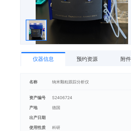
仪器信息
预约资源
附件
名称
纳米颗粒跟踪分析仪
资产编号
S2406724
产地
德国
出产日期
使用性质
科研