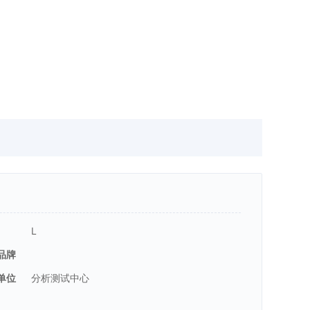
L
品牌
单位
分析测试中心