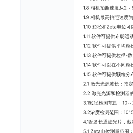
1.8 相机拍照速度从2～
1.9 相机最高拍照速度为
1.10 粒径和Zeta
1.11 软件可提供布
1.12 软件可提供平
1.13 软件可提供粒径
1.14 软件可以在不同
1.15 软件可提供颗粒
2.1 激光光源波长：指定
2.2 激光光源和检测
3.1粒径检测范围：10～
3.2浓度检测范围：10^5
4.1配备长通滤光片，截流
5.1 Zeta电位测量范围：