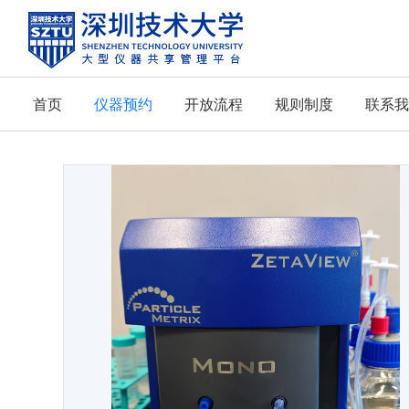
首页
仪器预约
开放流程
规则制度
联系我