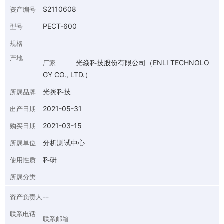
S2110608
资产编号
PECT-600
型号
规格
产地
光焱科技股份有限公司（ENLI TECHNOLO
厂家
GY CO., LTD.）
光炎科技
所属品牌
2021-05-31
出产日期
2021-03-15
购买日期
分析测试中心
所属单位
科研
使用性质
所属分类
--
资产负责人
联系电话
联系邮箱